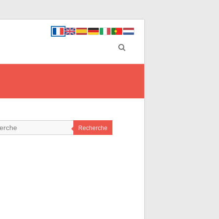
Recherche